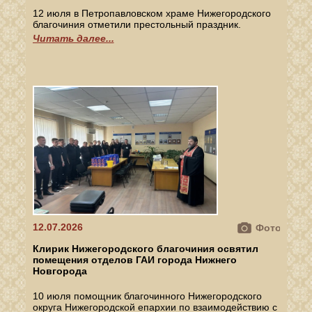
12 июля в Петропавловском храме Нижегородского
благочиния отметили престольный праздник.
Читать далее...
12.07.2026
Фото
Клирик Нижегородского благочиния освятил
помещения отделов ГАИ города Нижнего
Новгорода
10 июля помощник благочинного Нижегородского
округа Нижегородской епархии по взаимодействию с