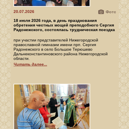
20.07.2026
Фото
18 июля 2026 года, в день празднования
обретения честных мощей преподобного Сергия
Радонежского, состоялась трудническая поездка
при участии представителей Нижегородской
православной гимназии имени прп. Сергия
Радонежского в село Большое Терюшево
Дальнеконстантиновского района Нижегородской
области.
Читать далее...