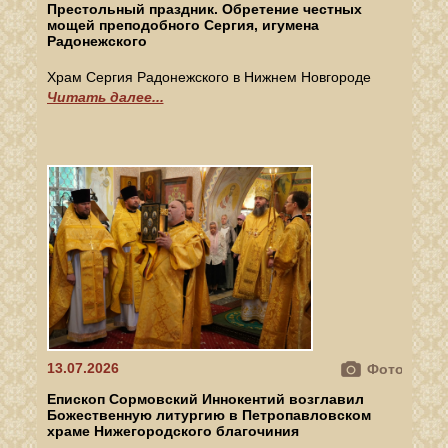
Престольный праздник. Обретение честных
мощей преподобного Сергия, игумена
Радонежского
Храм Сергия Радонежского в Нижнем Новгороде
Читать далее...
13.07.2026
Фото
Епископ Сормовский Иннокентий возглавил
Божественную литургию в Петропавловском
храме Нижегородского благочиния