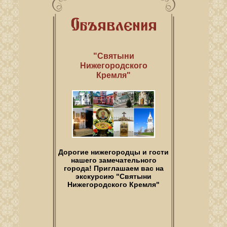
"Святыни
Нижегородского
Кремля"
Дорогие нижегородцы и гости
нашего замечательного
города! Приглашаем вас на
экскурсию "Святыни
Нижегородского Кремля"