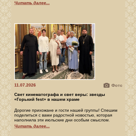
Читать далее...
11.07.2026
Фото
Свет кинематографа и свет веры: звезды
«Горький fest» в нашем храме
Дорогие прихожане и гости нашей группы! Спешим
поделиться с вами радостной новостью, которая
наполнила эти июльские дни особым смыслом.
Читать далее...