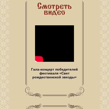
Гала-концерт победителей
фестиваля «Свет
рождественской звезды»