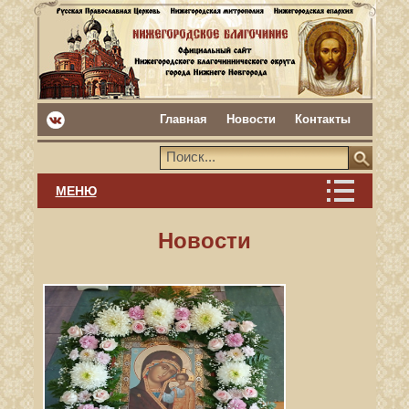
Главная
Новости
Контакты
МЕНЮ
Новости