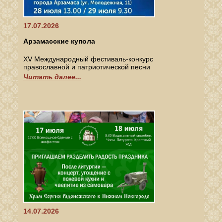
17.07.2026
Арзамасские купола
XV Международный фестиваль-конкурс
православной и патриотической песни
Читать далее...
14.07.2026