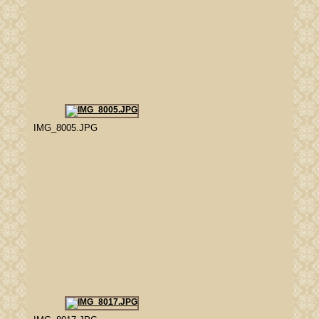
IMG_8005.JPG