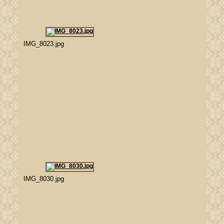
IMG_8023.jpg
IMG_8030.jpg