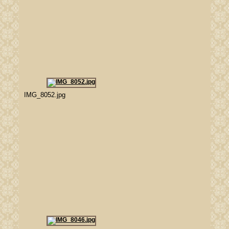
IMG_8052.jpg