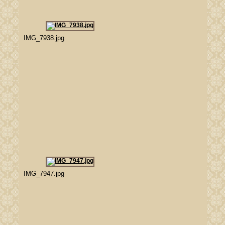
IMG_7938.jpg
IMG_7947.jpg