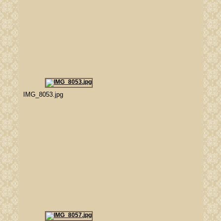
IMG_8053.jpg