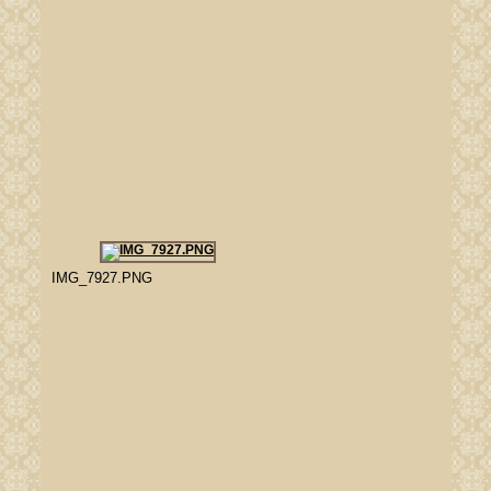
IMG_7927.PNG