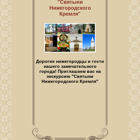
"Святыни
Нижегородского
Кремля"
Дорогие нижегородцы и гости
нашего замечательного
города! Приглашаем вас на
экскурсию "Святыни
Нижегородского Кремля"