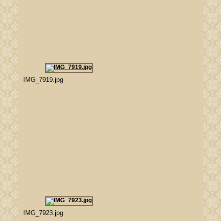
IMG_7919.jpg
IMG_7923.jpg