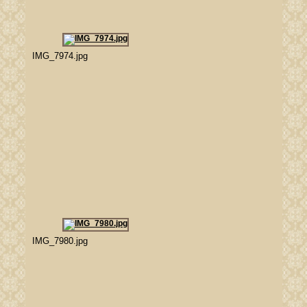
IMG_7974.jpg
IMG_7980.jpg