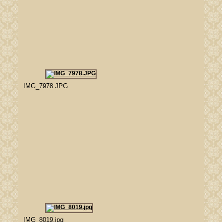
IMG_7978.JPG
IMG_8019.jpg