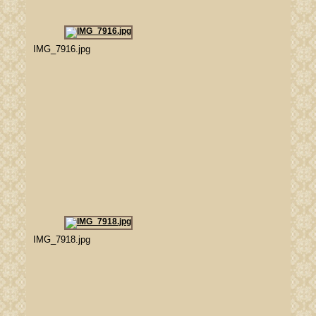
IMG_7916.jpg
IMG_7918.jpg