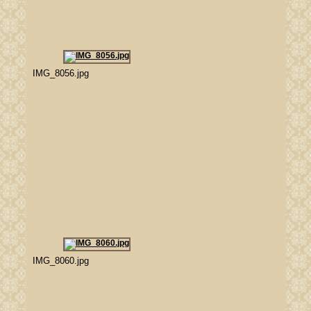
IMG_8056.jpg
IMG_8060.jpg