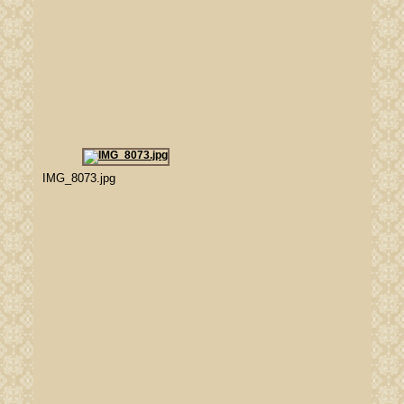
IMG_8073.jpg