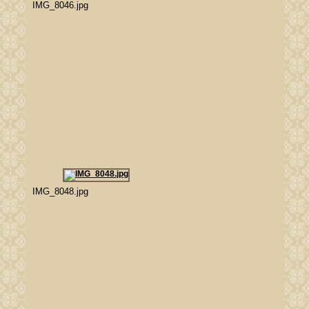
IMG_8046.jpg
IMG_8048.jpg