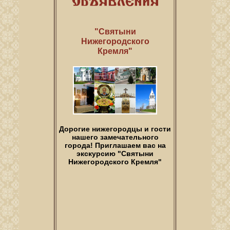
"Святыни
Нижегородского
Кремля"
Дорогие нижегородцы и гости
нашего замечательного
города! Приглашаем вас на
экскурсию "Святыни
Нижегородского Кремля"