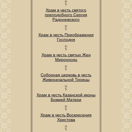
Храм в честь святого
преподобного Сергия
Радонежского
Храм в честь Преображения
Господня
Храм в честь святых Жен
Мироносиц
Соборная церковь в честь
Живоначальной Троицы
Храм в честь Казанской иконы
Божией Матери
Храм в честь Воскресения
Христова