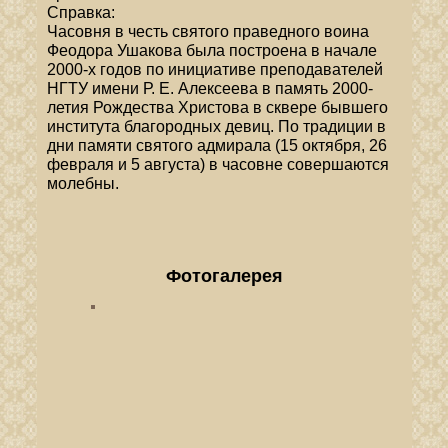
Справка:
Часовня в честь святого праведного воина
Феодора Ушакова была построена в начале
2000-х годов по инициативе преподавателей
НГТУ имени Р. Е. Алексеева в память 2000-
летия Рождества Христова в сквере бывшего
института благородных девиц. По традиции в
дни памяти святого адмирала (15 октября, 26
февраля и 5 августа) в часовне совершаются
молебны.
Фотогалерея