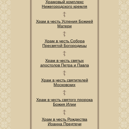
Храмовый комплекс
Нижегородского кремля
Храм в честь Успения Божией
Матери
Храм в честь Собора
Пресвятой Богородицы
Храм в честь святых
апостолов Петра и Павла
Храм в честь святителей
Московских
Храм в честь святого пророка
Божия Илии
Храм в честь Рождества
Иоанна Предтечи