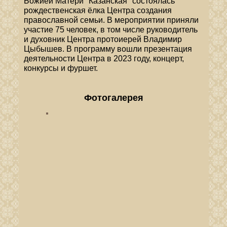
Божией Матери "Казанская" состоялась
рождественская ёлка Центра создания
православной семьи. В мероприятии приняли
участие 75 человек, в том числе руководитель
и духовник Центра протоиерей Владимир
Цыбышев. В программу вошли презентация
деятельности Центра в 2023 году, концерт,
конкурсы и фуршет.
Фотогалерея