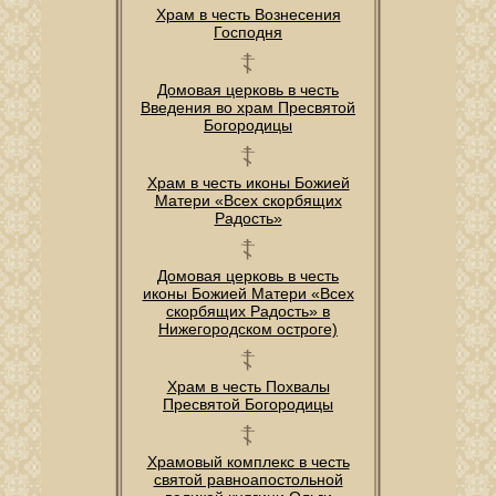
Храм в честь Вознесения
Господня
Домовая церковь в честь
Введения во храм Пресвятой
Богородицы
Храм в честь иконы Божией
Матери «Всех скорбящих
Радость»
Домовая церковь в честь
иконы Божией Матери «Всех
скорбящих Радость» в
Нижегородском остроге)
Храм в честь Похвалы
Пресвятой Богородицы
Храмовый комплекс в честь
святой равноапостольной