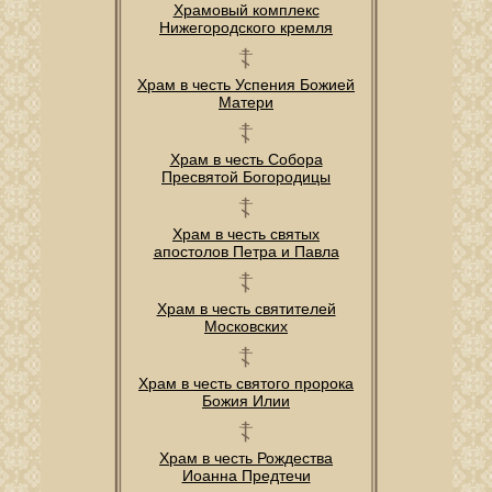
Храмовый комплекс
Нижегородского кремля
Храм в честь Успения Божией
Матери
Храм в честь Собора
Пресвятой Богородицы
Храм в честь святых
апостолов Петра и Павла
Храм в честь святителей
Московских
Храм в честь святого пророка
Божия Илии
Храм в честь Рождества
Иоанна Предтечи