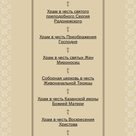
Храм в честь святого
преподобного Сергия
Радонежского
Храм в честь Преображения
Господня
Храм в честь святых Жен
Мироносиц
Соборная церковь в честь
Живоначальной Троицы
Храм в честь Казанской иконы
Божией Матери
Храм в честь Воскресения
Христова