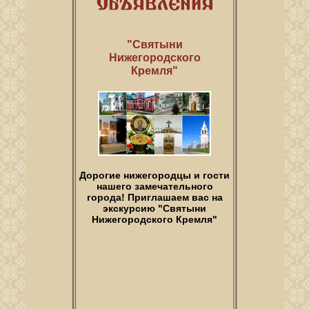
"Святыни
Нижегородского
Кремля"
Дорогие нижегородцы и гости
нашего замечательного
города! Приглашаем вас на
экскурсию "Святыни
Нижегородского Кремля"