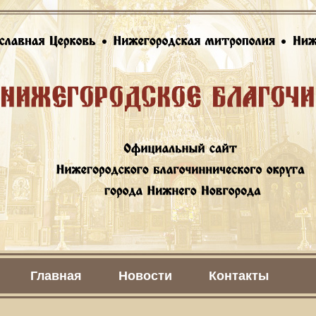
Главная
Новости
Контакты