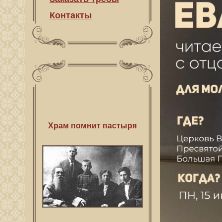
Контакты
Рубежи