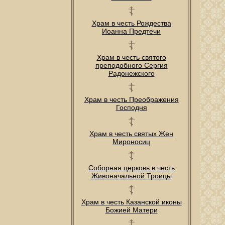
Храм в честь Рождества
Иоанна Предтечи
Храм в честь святого
преподобного Сергия
Радонежского
Храм в честь Преображения
Господня
Храм в честь святых Жен
Мироносиц
Соборная церковь в честь
Живоначальной Троицы
Храм в честь Казанской иконы
Божией Матери