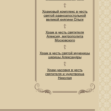
Храмовый комплекс в честь
святой равноапостольной
великой княгини Ольги
Храм в честь святителя
Алексия, митрополита
Московского
Храм в честь святой мученицы
царицы Александры
Храм-часовня в честь
святителя и чудотворца
Николая