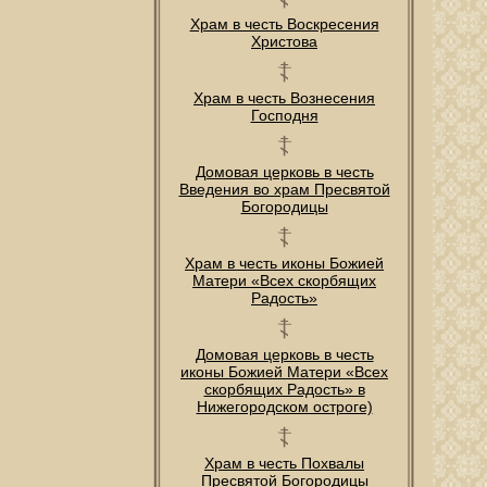
Храм в честь Воскресения
Христова
Храм в честь Вознесения
Господня
Домовая церковь в честь
Введения во храм Пресвятой
Богородицы
Храм в честь иконы Божией
Матери «Всех скорбящих
Радость»
Домовая церковь в честь
иконы Божией Матери «Всех
скорбящих Радость» в
Нижегородском остроге)
Храм в честь Похвалы
Пресвятой Богородицы