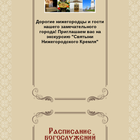
Дорогие нижегородцы и гости
нашего замечательного
города! Приглашаем вас на
экскурсию "Святыни
Нижегородского Кремля"