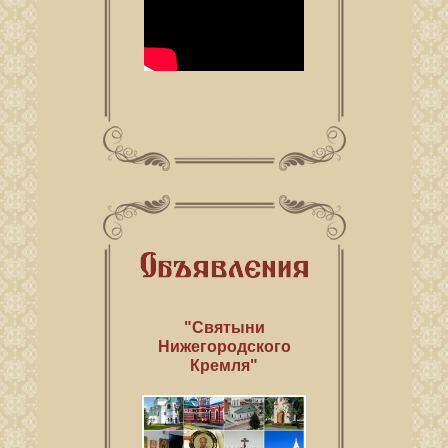
"Святыни
Нижегородского
Кремля"