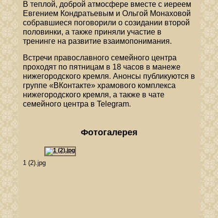
В теплой, доброй атмосфере вместе с иереем
Евгением Кондратьевым и Ольгой Монаховой
собравшиеся поговорили о созидании второй
половинки, а также приняли участие в
тренинге на развитие взаимопонимания.
Встречи православного семейного центра
проходят по пятницам в 18 часов в манеже
нижегородского кремля. Анонсы публикуются в
группе «ВКонтакте» храмового комплекса
нижегородского кремля, а также в чате
семейного центра в Telegram.
Фотогалерея
1 (2).jpg