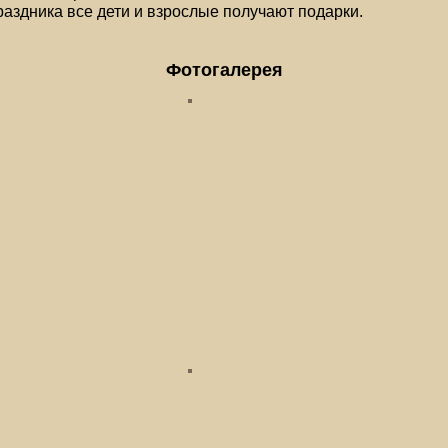
аздника все дети и взрослые получают подарки.
Фотогалерея