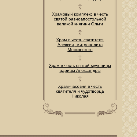
Храмовый комплекс в честь
святой равноапостольной
великой княгини Ольги
Храм в честь святителя
Алексия, митрополита
Московского
Храм в честь святой мученицы
царицы Александры
Храм-часовня в честь
святителя и чудотворца
Николая