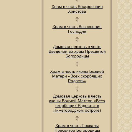
Храм в честь Воскресения
Христова
Храм в честь Вознесения
Господня
Домовая церковь в честь
Введения во храм Пресвятой
Богородицы
Храм в честь иконы Божией
Матери «Всех скорбящих
Радость»
Домовая церковь в честь
иконы Божией Матери «Всех
скорбящих Радость» в
Нижегородском остроге)
Храм в честь Похвалы
Пресвятой Богородицы