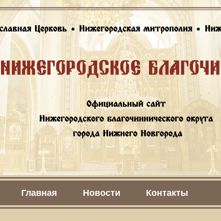
Главная
Новости
Контакты