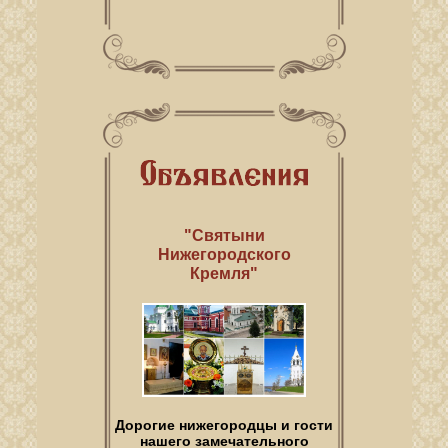
"Святыни
Нижегородского
Кремля"
Дорогие нижегородцы и гости
нашего замечательного