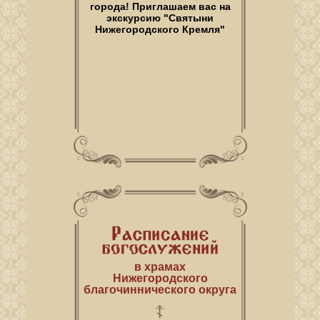
города! Приглашаем вас на
экскурсию "Святыни
Нижегородского Кремля"
в храмах
Нижегородского
благочиннического округа