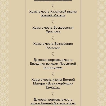
Храм в честь Казанской иконы
Божией Матери
Храм в честь Воскресения
Христова
Храм в честь Вознесения
Господня
Домовая церковь в честь
Введения во храм Пресвятой
Богородицы
Храм в честь иконы Божией
Матери «Всех скорбящих
Радость»
Домовая церковь в честь
иконы Божией Матери «Всех