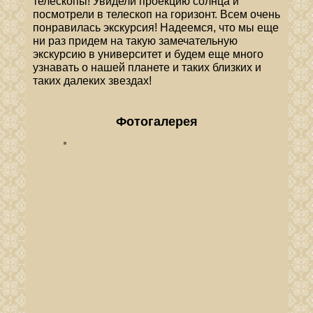
телескопы! Увидели проекцию солнца и
посмотрели в телескоп на горизонт. Всем очень
понравилась экскурсия! Надеемся, что мы еще
ни раз придем на такую замечательную
экскурсию в университет и будем еще много
узнавать о нашей планете и таких близких и
таких далеких звездах!
Фотогалерея