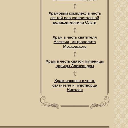
Храмовый комплекс в честь
святой равноапостольной
великой княгини Ольги
Храм в честь святителя
Алексия, митрополита
Московского
Храм в честь святой мученицы
царицы Александры
Храм-часовня в честь
святителя и чудотворца
Николая