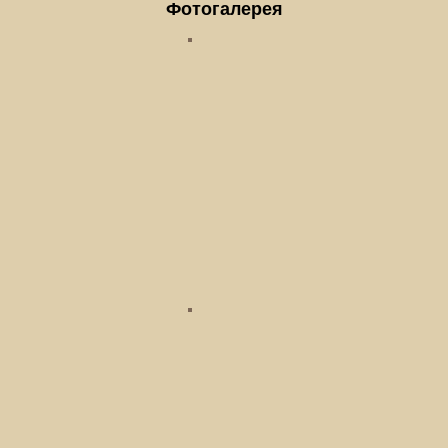
Фотогалерея