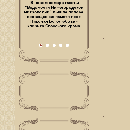
В новом номере газеты
"Ведомости Нижегородской
митрополии" вышла полоса,
посвященная памяти прот.
Николая Боголюбова -
клирика Спасского храма.