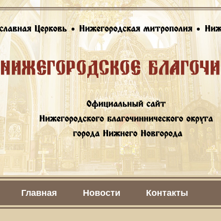
Главная
Новости
Контакты