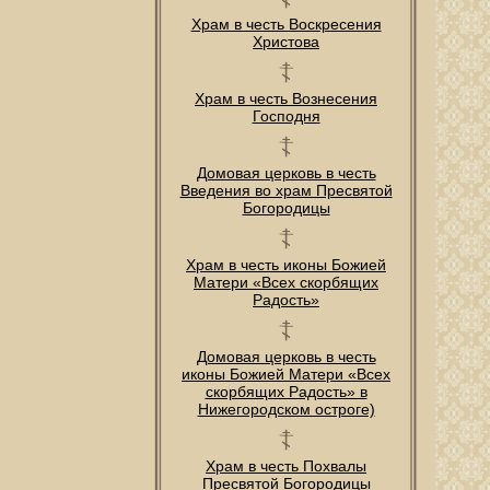
Храм в честь Воскресения
Христова
Храм в честь Вознесения
Господня
Домовая церковь в честь
Введения во храм Пресвятой
Богородицы
Храм в честь иконы Божией
Матери «Всех скорбящих
Радость»
Домовая церковь в честь
иконы Божией Матери «Всех
скорбящих Радость» в
Нижегородском остроге)
Храм в честь Похвалы
Пресвятой Богородицы