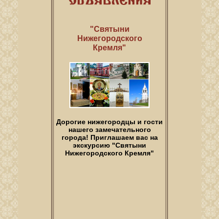
"Святыни
Нижегородского
Кремля"
Дорогие нижегородцы и гости
нашего замечательного
города! Приглашаем вас на
экскурсию "Святыни
Нижегородского Кремля"