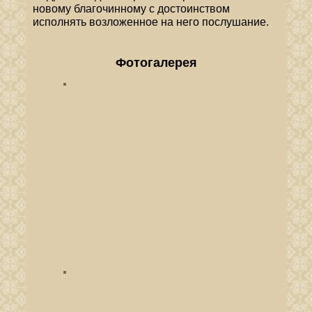
новому благочинному с достоинством
исполнять возложенное на него послушание.
Фотогалерея