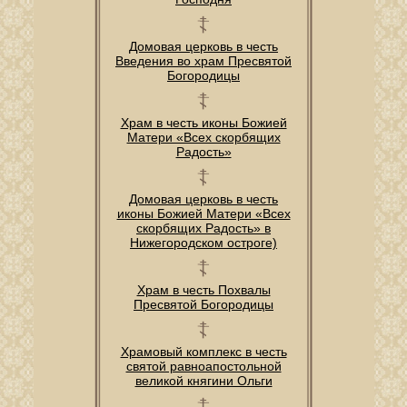
Домовая церковь в честь
Введения во храм Пресвятой
Богородицы
Храм в честь иконы Божией
Матери «Всех скорбящих
Радость»
Домовая церковь в честь
иконы Божией Матери «Всех
скорбящих Радость» в
Нижегородском остроге)
Храм в честь Похвалы
Пресвятой Богородицы
Храмовый комплекс в честь
святой равноапостольной
великой княгини Ольги