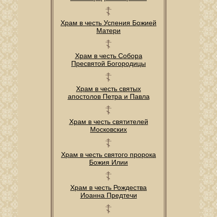
Храм в честь Успения Божией
Матери
Храм в честь Собора
Пресвятой Богородицы
Храм в честь святых
апостолов Петра и Павла
Храм в честь святителей
Московских
Храм в честь святого пророка
Божия Илии
Храм в честь Рождества
Иоанна Предтечи