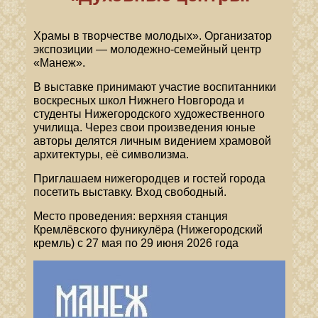
Храмы в творчестве молодых». Организатор
экспозиции — молодежно-семейный центр
«Манеж».
В выставке принимают участие воспитанники
воскресных школ Нижнего Новгорода и
студенты Нижегородского художественного
училища. Через свои произведения юные
авторы делятся личным видением храмовой
архитектуры, её символизма.
Приглашаем нижегородцев и гостей города
посетить выставку. Вход свободный.
Место проведения: верхняя станция
Кремлёвского фуникулёра (Нижегородский
кремль) с 27 мая по 29 июня 2026 года