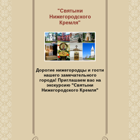
"Святыни
Нижегородского
Кремля"
Дорогие нижегородцы и гости
нашего замечательного
города! Приглашаем вас на
экскурсию "Святыни
Нижегородского Кремля"