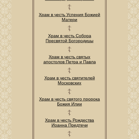
Храм в честь Успения Божией
Матери
Храм в честь Собора
Пресвятой Богородицы
Храм в честь святых
апостолов Петра и Павла
Храм в честь святителей
Московских
Храм в честь святого пророка
Божия Илии
Храм в честь Рождества
Иоанна Предтечи