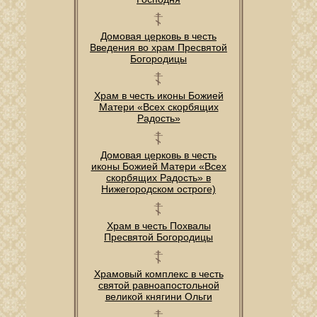
Домовая церковь в честь
Введения во храм Пресвятой
Богородицы
Храм в честь иконы Божией
Матери «Всех скорбящих
Радость»
Домовая церковь в честь
иконы Божией Матери «Всех
скорбящих Радость» в
Нижегородском остроге)
Храм в честь Похвалы
Пресвятой Богородицы
Храмовый комплекс в честь
святой равноапостольной
великой княгини Ольги