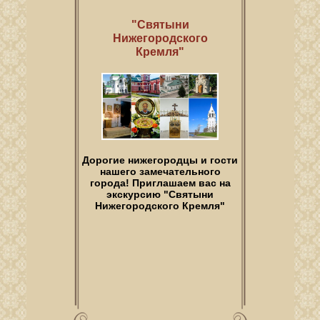
"Святыни
Нижегородского
Кремля"
Дорогие нижегородцы и гости
нашего замечательного
города! Приглашаем вас на
экскурсию "Святыни
Нижегородского Кремля"