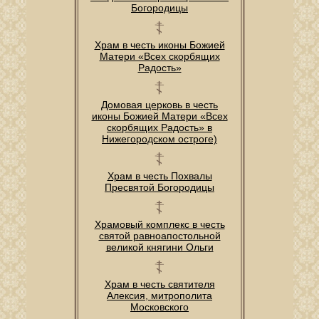
Богородицы
Храм в честь иконы Божией
Матери «Всех скорбящих
Радость»
Домовая церковь в честь
иконы Божией Матери «Всех
скорбящих Радость» в
Нижегородском остроге)
Храм в честь Похвалы
Пресвятой Богородицы
Храмовый комплекс в честь
святой равноапостольной
великой княгини Ольги
Храм в честь святителя
Алексия, митрополита
Московского