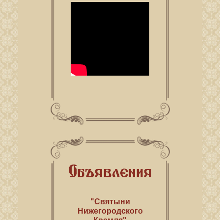
"Святыни
Нижегородского