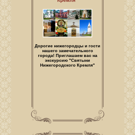
Кремля"
Дорогие нижегородцы и гости
нашего замечательного
города! Приглашаем вас на
экскурсию "Святыни
Нижегородского Кремля"