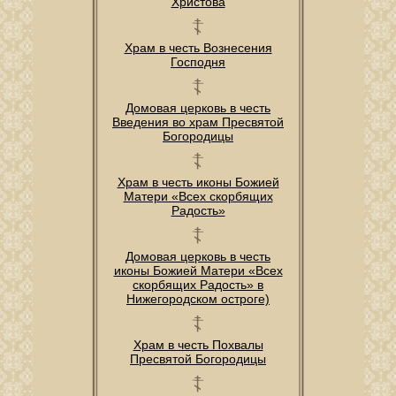
Христова
Храм в честь Вознесения
Господня
Домовая церковь в честь
Введения во храм Пресвятой
Богородицы
Храм в честь иконы Божией
Матери «Всех скорбящих
Радость»
Домовая церковь в честь
иконы Божией Матери «Всех
скорбящих Радость» в
Нижегородском остроге)
Храм в честь Похвалы
Пресвятой Богородицы