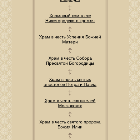
Храмовый комплекс
Нижегородского кремля
Храм в честь Успения Божией
Матери
Храм в честь Собора
Пресвятой Богородицы
Храм в честь святых
апостолов Петра и Павла
Храм в честь святителей
Московских
Храм в честь святого пророка
Божия Илии