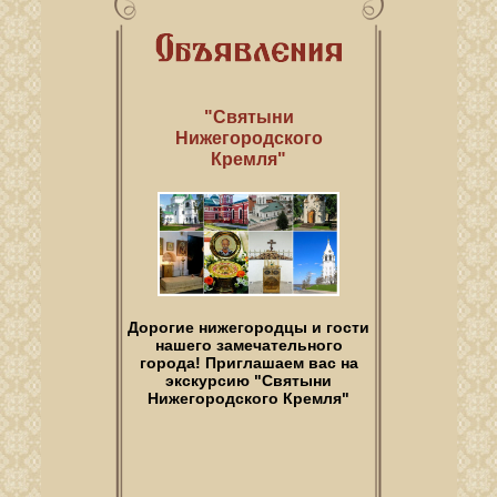
"Святыни
Нижегородского
Кремля"
Дорогие нижегородцы и гости
нашего замечательного
города! Приглашаем вас на
экскурсию "Святыни
Нижегородского Кремля"