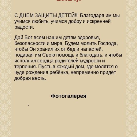
С ДНЕМ ЗАЩИТЫ ДЕТЕЙ!!! Благодаря им мы
учимся любить, учимся добру и искренней
радости.
Дай Бог всем нашим детям здоровья,
безопасности и мира. Будем молить Господа,
чтобы Он хранил их от бед и напастей,
подавая им Свою помощь и благодать, и чтобы
исполнил сердца родителей мудрости и
терпения. Пусть в каждый дом, где молятся о
чуде рождения ребёнка, непременно придёт
добрая весть.
Фотогалерея